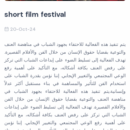
short film festival
20-Oct-24
يتم تنفيذ هذه الفعالية للاحتفاء بجهود الشباب في مناهضة العنف
والتوعية بقضايا حقوق الإنسان من خلال الفن والأفلام القصيرة.
تهدف الفعالية إلى تسليط الضوء على إبداعات الشباب التي تركز
على رفض العنف بكافة أشكاله، مع التأكيد على أهمية رفع
الوعي المجتمعي والتغيير الإيجابي. إننا نؤمن بقدرة الشباب على
استخدام الفن للتأثير والمساهمة في بناء مستقبل أكثر عدلاً
وإنسانية.يتم تنفيذ هذه الفعالية للاحتفاء بجهود الشباب في
مناهضة العنف والتوعية بقضايا حقوق الإنسان من خلال الفن
والأفلام القصيرة
.
تهدف الفعالية إلى تسليط الضوء على إبداعات
الشباب التي تركز على رفض العنف بكافة أشكاله، مع التأكيد
على أهمية رفع الوعي المجتمعي والتغيير الإيجابي. إننا نؤمن