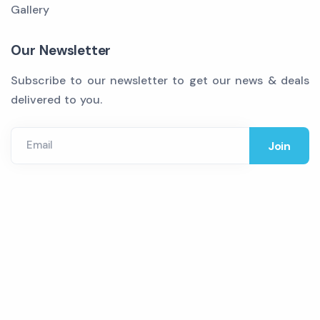
Gallery
Our Newsletter
Subscribe to our newsletter to get our news & deals
delivered to you.
Email