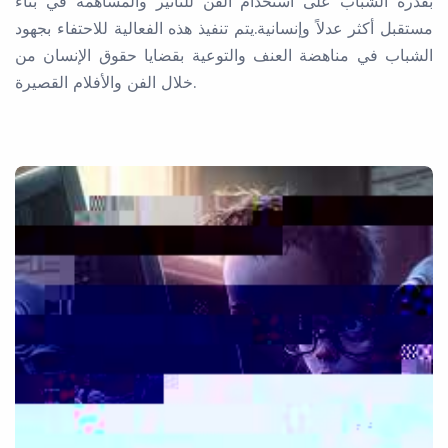
بقدرة الشباب على استخدام الفن للتأثير والمساهمة في بناء
مستقبل أكثر عدلاً وإنسانية
.
يتم تنفيذ هذه الفعالية للاحتفاء بجهود
الشباب في مناهضة العنف والتوعية بقضايا حقوق الإنسان من
.
خلال الفن والأفلام القصيرة