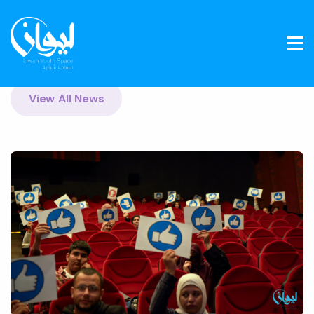
View All News