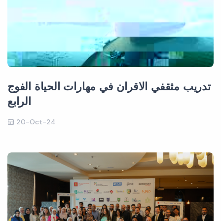
تدريب مثقفي الاقران في مهارات الحياة الفوج
الرابع
20-Oct-24